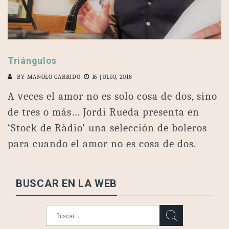
Triángulos
BY
MANOLO GARRIDO
16 JULIO, 2018
A veces el amor no es solo cosa de dos, sino
de tres o más… Jordi Rueda presenta en
‘Stock de Ràdio’ una selección de boleros
para cuando el amor no es cosa de dos.
BUSCAR EN LA WEB
Buscar: