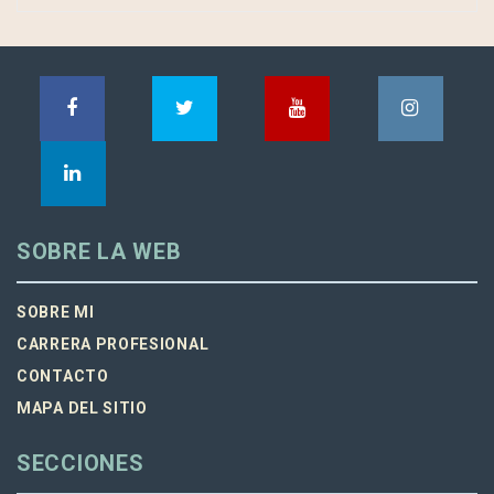
SOBRE LA WEB
SOBRE MI
CARRERA PROFESIONAL
CONTACTO
MAPA DEL SITIO
SECCIONES