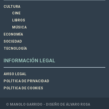
CULTURA
CINE
LIBROS
MÚSICA
ECONOMÍA
SOCIEDAD
TECNOLOGÍA
INFORMACIÓN LEGAL
AVISO LEGAL
POLÍTICA DE PRIVACIDAD
POLÍTICA DE COOKIES
© MANOLO GARRIDO - DISEÑO DE
ÁLVARO ROSA