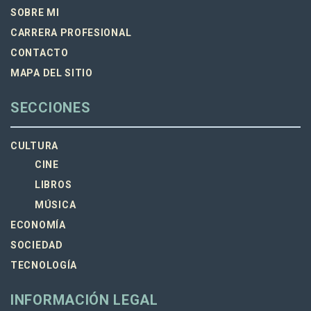
SOBRE MI
CARRERA PROFESIONAL
CONTACTO
MAPA DEL SITIO
SECCIONES
CULTURA
CINE
LIBROS
MÚSICA
ECONOMÍA
SOCIEDAD
TECNOLOGÍA
INFORMACIÓN LEGAL