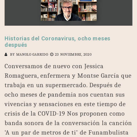
Historias del Coronavirus, ocho meses
después
BY
MANOLO GARRIDO
23 NOVIEMBRE, 2020
Conversamos de nuevo con Jessica
Romaguera, enfermera y Montse García que
trabaja en un supermercado. Después de
ocho meses de pandemia nos cuentan sus
vivencias y sensaciones en este tiempo de
crisis de la COVID-19 Nos proponen como
banda sonora de la conversación la canción
‘A un par de metros de ti’ de Funambulista