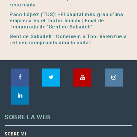
recordada
Paco López (TUS): «El capital més gran d’una
empresa és el factor humà» | Final de
Temporada de ‘Gent de Sabadell’
Gent de Sabadell : Coneixem a Toni Valenzuela
i el seu compromís amb la ciutat
SOBRE LA WEB
SOBRE MI