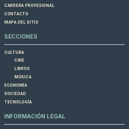
CARRERA PROFESIONAL
CONTACTO
MAPA DEL SITIO
SECCIONES
CULTURA
CINE
LIBROS
MÚSICA
ECONOMÍA
SOCIEDAD
TECNOLOGÍA
INFORMACIÓN LEGAL