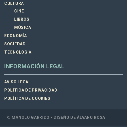
CULTURA
CINE
LIBROS
MÚSICA
ECONOMÍA
SOCIEDAD
TECNOLOGÍA
INFORMACIÓN LEGAL
AVISO LEGAL
POLÍTICA DE PRIVACIDAD
POLÍTICA DE COOKIES
© MANOLO GARRIDO - DISEÑO DE
ÁLVARO ROSA