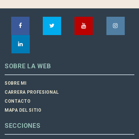
SOBRE LA WEB
SOBRE MI
CARRERA PROFESIONAL
CONTACTO
MAPA DEL SITIO
SECCIONES