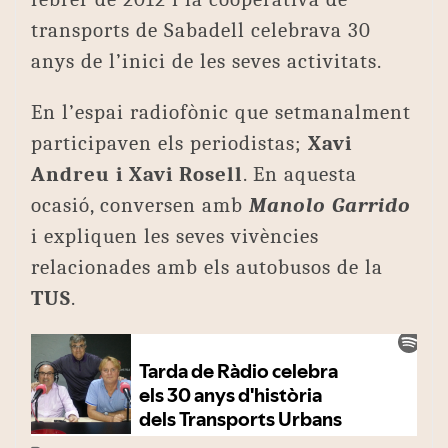
transports de Sabadell celebrava 30
anys de l’inici de les seves activitats.
En l’espai radiofònic que setmanalment
participaven els periodistas;
Xavi
Andreu i Xavi Rosell
. En aquesta
ocasió, conversen amb
Manolo Garrido
i expliquen les seves vivències
relacionades amb els autobusos de la
TUS
.