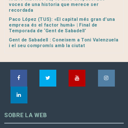
voces de una historia que merece ser
recordada
Paco López (TUS): «El capital més gran d’una
empresa és el factor humà» | Final de
Temporada de ‘Gent de Sabadell’
Gent de Sabadell : Coneixem a Toni Valenzuela
i el seu compromís amb la ciutat
SOBRE LA WEB