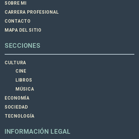
SOBRE MI
CARRERA PROFESIONAL
CONTACTO
MAPA DEL SITIO
SECCIONES
CULTURA
CINE
LIBROS
MÚSICA
ECONOMÍA
SOCIEDAD
TECNOLOGÍA
INFORMACIÓN LEGAL