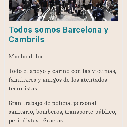
Todos somos Barcelona y
Cambrils
Mucho dolor.
Todo el apoyo y cariño con las víctimas,
familiares y amigos de los atentados
terroristas.
Gran trabajo de policía, personal
sanitario, bomberos, transporte público,
periodistas…Gracias.