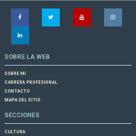
SOBRE LA WEB
SOBRE MI
CARRERA PROFESIONAL
CONTACTO
MAPA DEL SITIO
SECCIONES
CULTURA