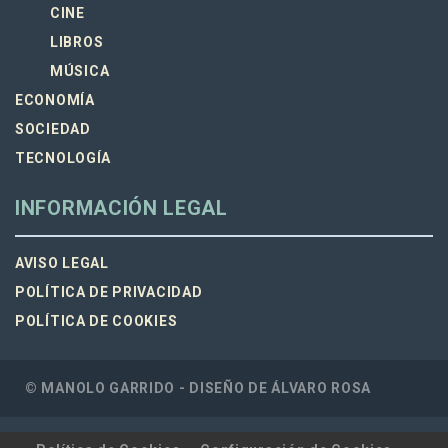
CINE
LIBROS
MÚSICA
ECONOMÍA
SOCIEDAD
TECNOLOGÍA
INFORMACIÓN LEGAL
AVISO LEGAL
POLÍTICA DE PRIVACIDAD
POLÍTICA DE COOKIES
© MANOLO GARRIDO - DISEÑO DE
ÁLVARO ROSA