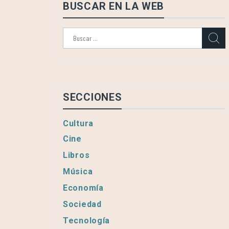
BUSCAR EN LA WEB
Buscar:
SECCIONES
Cultura
Cine
Libros
Música
Economía
Sociedad
Tecnología