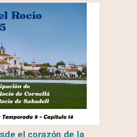
sde el corazón de la