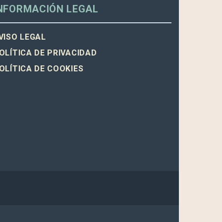
NFORMACIÓN LEGAL
VISO LEGAL
OLÍTICA DE PRIVACIDAD
OLÍTICA DE COOKIES