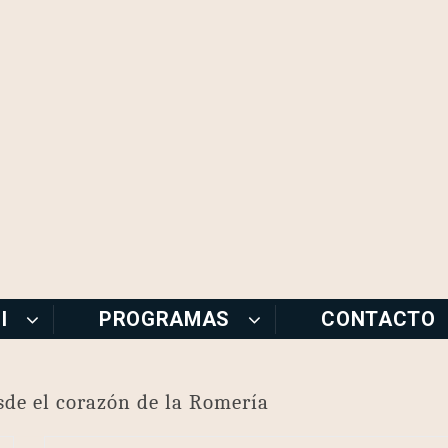
I
PROGRAMAS
CONTACTO
sde el corazón de la Romería