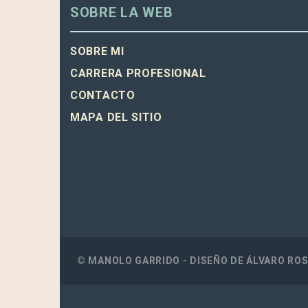
SOBRE LA WEB
SOBRE MI
CARRERA PROFESIONAL
CONTACTO
MAPA DEL SITIO
© MANOLO GARRIDO - DISEÑO DE
ÁLVARO RO