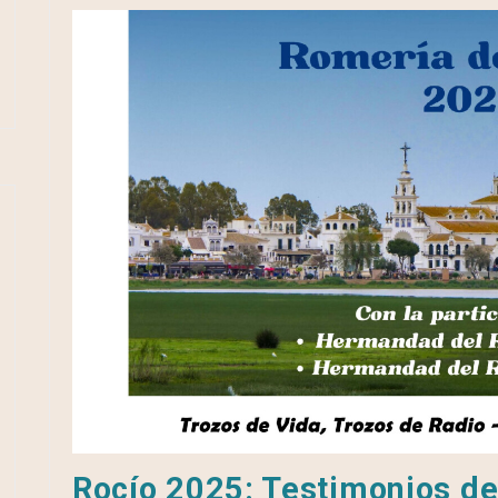
Rocío 2025: Testimonios de