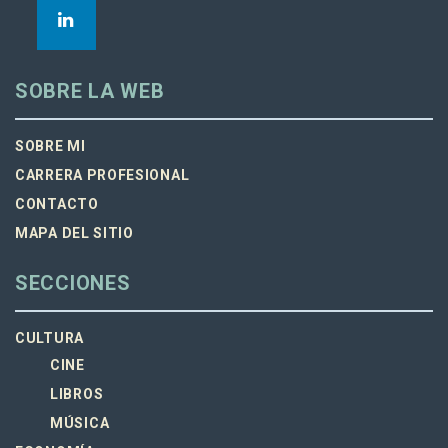
SOBRE LA WEB
SOBRE MI
CARRERA PROFESIONAL
CONTACTO
MAPA DEL SITIO
SECCIONES
CULTURA
CINE
LIBROS
MÚSICA