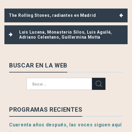
Navegación
The Rolling Stones, radiantes en Madrid
de
entradas
Luis Lucena, Monasterio Silos, Luis Aguilé,
Adriano Celentano, Guillermina Motta
BUSCAR EN LA WEB
Buscar:
PROGRAMAS RECIENTES
Cuarenta años después, las voces siguen aquí