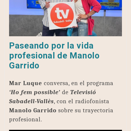
Paseando por la vida
profesional de Manolo
Garrido
Mar Luque
conversa, en el programa
‘Ho fem possible’
de
Televisió
Sabadell-Vallès
, con el radiofonista
Manolo Garrido
sobre su trayectoria
profesional.