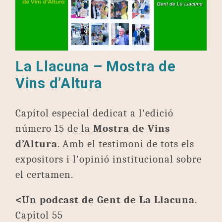
La Llacuna – Mostra de
Vins d’Altura
Capítol especial dedicat a l’edició
número 15 de la
Mostra de Vins
d’Altura
. Amb el testimoni de tots els
expositors i l’opinió institucional sobre
el certamen.
<Un podcast de Gent de La Llacuna
.
Capítol 55