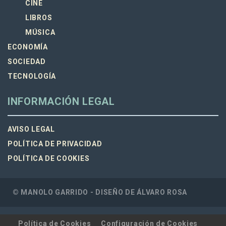
CINE
LIBROS
MÚSICA
ECONOMÍA
SOCIEDAD
TECNOLOGÍA
INFORMACIÓN LEGAL
AVISO LEGAL
POLÍTICA DE PRIVACIDAD
POLÍTICA DE COOKIES
© MANOLO GARRIDO - DISEÑO DE
ÁLVARO ROSA
Política de Cookies
Configuración de Cookies