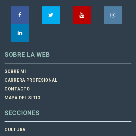
SOBRE LA WEB
SOBRE MI
CARRERA PROFESIONAL
CONTACTO
MAPA DEL SITIO
SECCIONES
CULTURA