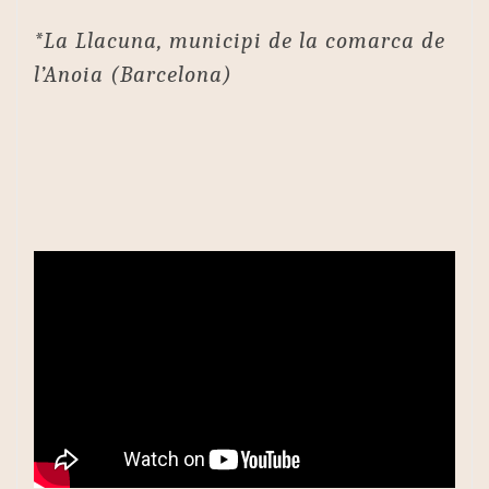
*La Llacuna, municipi de la comarca de
l’Anoia (Barcelona)