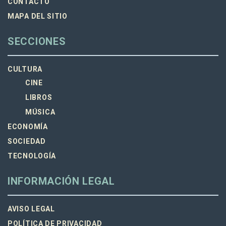
CONTACTO
MAPA DEL SITIO
SECCIONES
CULTURA
CINE
LIBROS
MÚSICA
ECONOMÍA
SOCIEDAD
TECNOLOGÍA
INFORMACIÓN LEGAL
AVISO LEGAL
POLÍTICA DE PRIVACIDAD