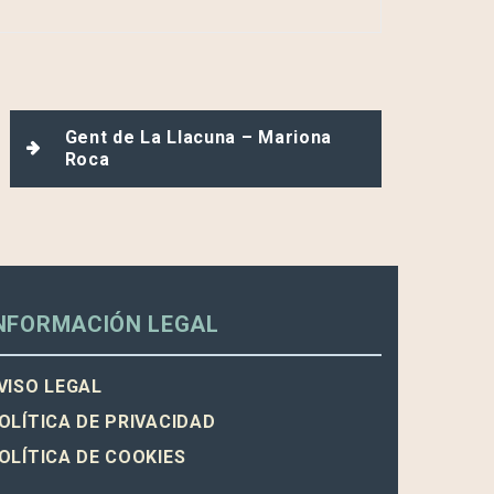
Gent de La Llacuna – Mariona
Roca
NFORMACIÓN LEGAL
VISO LEGAL
OLÍTICA DE PRIVACIDAD
OLÍTICA DE COOKIES