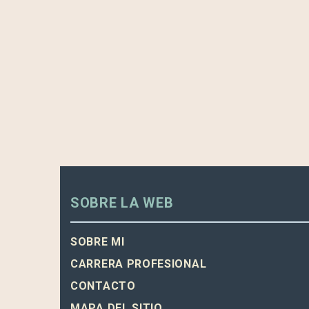
SOBRE LA WEB
SOBRE MI
CARRERA PROFESIONAL
CONTACTO
MAPA DEL SITIO