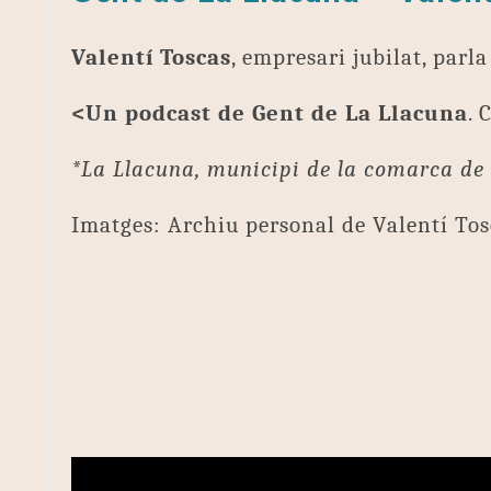
Valentí Toscas
, empresari jubilat, parl
<Un podcast de Gent de La Llacuna
. 
*La Llacuna, municipi de la comarca de 
Imatges: Archiu personal de Valentí Tos