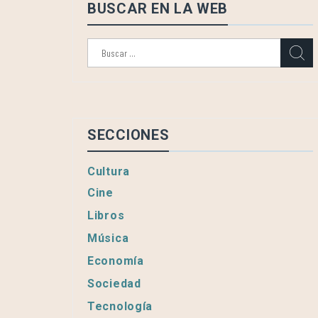
BUSCAR EN LA WEB
Buscar:
SECCIONES
Cultura
Cine
Libros
Música
Economía
Sociedad
Tecnología