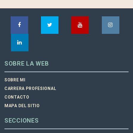
SOBRE LA WEB
SOBRE MI
CARRERA PROFESIONAL
CONTACTO
MAPA DEL SITIO
SECCIONES