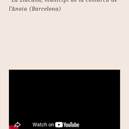
l’Anoia (Barcelona)