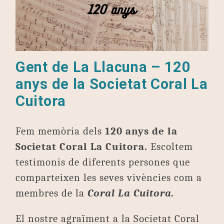
Gent de La Llacuna – 120
anys de la Societat Coral La
Cuitora
Fem memòria dels
120 anys de la
Societat Coral La Cuitora.
Escoltem
testimonis de diferents persones que
comparteixen les seves vivències com a
membres de la
Coral La Cuitora.
El nostre agraïment a la Societat Coral