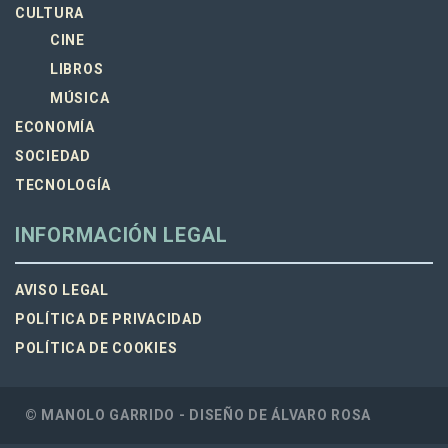
CULTURA
CINE
LIBROS
MÚSICA
ECONOMÍA
SOCIEDAD
TECNOLOGÍA
INFORMACIÓN LEGAL
AVISO LEGAL
POLÍTICA DE PRIVACIDAD
POLÍTICA DE COOKIES
© MANOLO GARRIDO - DISEÑO DE
ÁLVARO ROSA