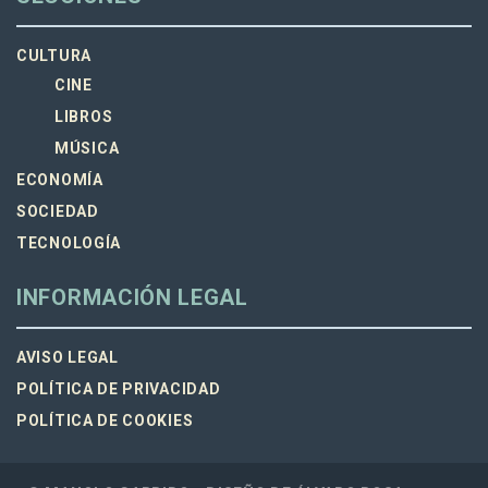
CULTURA
CINE
LIBROS
MÚSICA
ECONOMÍA
SOCIEDAD
TECNOLOGÍA
INFORMACIÓN LEGAL
AVISO LEGAL
POLÍTICA DE PRIVACIDAD
POLÍTICA DE COOKIES