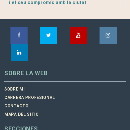
i el seu compromís amb la ciutat
SOBRE LA WEB
SOBRE MI
CARRERA PROFESIONAL
CONTACTO
MAPA DEL SITIO
SECCIONES