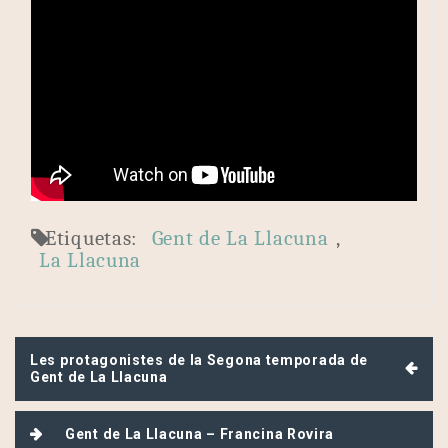
Etiquetas:
Gent de La Llacuna
,
La Llacuna
Navegación
Les protagonistes de la Segona temporada de
de
Gent de La Llacuna
entradas
Gent de La Llacuna – Francina Rovira