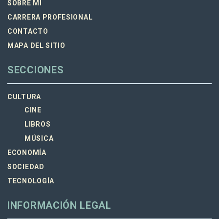
SOBRE MI
CARRERA PROFESIONAL
CONTACTO
MAPA DEL SITIO
SECCIONES
CULTURA
CINE
LIBROS
MÚSICA
ECONOMÍA
SOCIEDAD
TECNOLOGÍA
INFORMACIÓN LEGAL