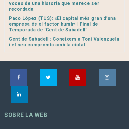
voces de una historia que merece ser
recordada
Paco López (TUS): «El capital més gran d’una
empresa és el factor humà» | Final de
Temporada de ‘Gent de Sabadell’
Gent de Sabadell : Coneixem a Toni Valenzuela
i el seu compromís amb la ciutat
SOBRE LA WEB