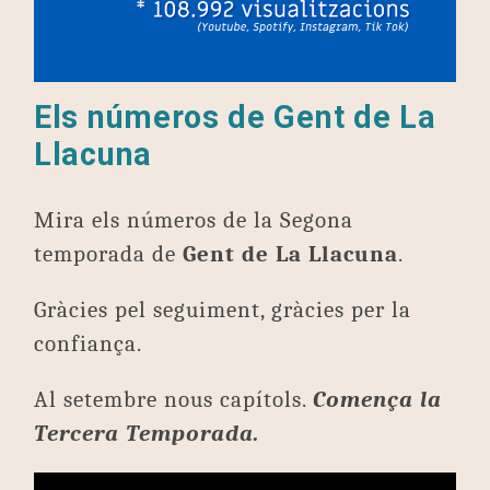
Els números de Gent de La
Llacuna
Mira els números de la Segona
temporada de
Gent de La Llacuna
.
Gràcies pel seguiment, gràcies per la
confiança.
Al setembre nous capítols.
Comença la
Tercera Temporada.