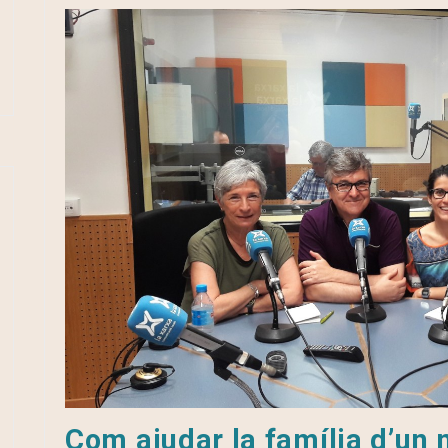
Com ajudar la família d’un