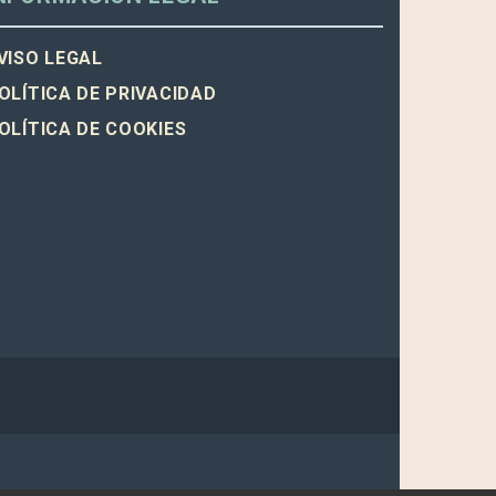
VISO LEGAL
OLÍTICA DE PRIVACIDAD
OLÍTICA DE COOKIES