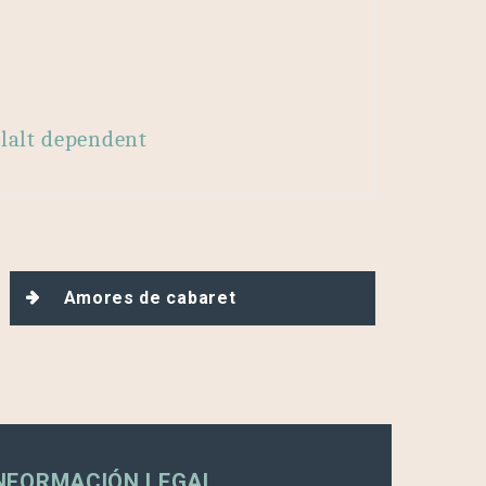
lalt dependent
Amores de cabaret
NFORMACIÓN LEGAL