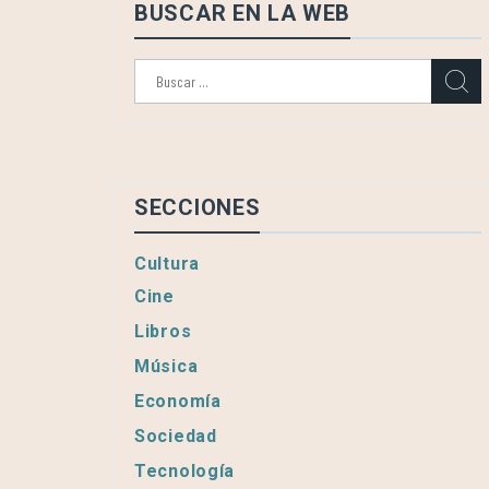
BUSCAR EN LA WEB
Buscar:
SECCIONES
Cultura
Cine
Libros
Música
Economía
Sociedad
Tecnología