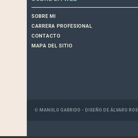
SOBRE MI
CARRERA PROFESIONAL
CONTACTO
MAPA DEL SITIO
© MANOLO GARRIDO - DISEÑO DE
ÁLVARO RO