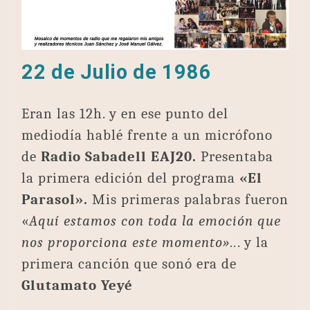
22 de Julio de 1986
Eran las 12h. y en ese punto del
mediodía hablé frente a un micrófono
de
Radio Sabadell EAJ20.
Presentaba
la primera edición del programa
«El
Parasol».
Mis primeras palabras fueron
«
Aquí estamos con toda la emoción que
nos proporciona este momento»..
. y la
primera canción que sonó era de
Glutamato Yeyé