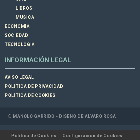
LIBROS
MÚSICA
ECONOMÍA
SOCIEDAD
TECNOLOGÍA
INFORMACIÓN LEGAL
AVISO LEGAL
POLÍTICA DE PRIVACIDAD
POLÍTICA DE COOKIES
© MANOLO GARRIDO - DISEÑO DE
ÁLVARO ROSA
Política de Cookies
Configuración de Cookies