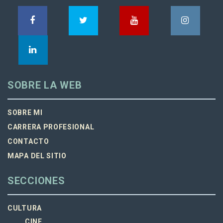
SOBRE LA WEB
SOBRE MI
CARRERA PROFESIONAL
CONTACTO
MAPA DEL SITIO
SECCIONES
CULTURA
CINE