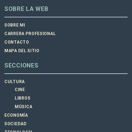
SOBRE LA WEB
SOBRE MI
CARRERA PROFESIONAL
CONTACTO
MAPA DEL SITIO
SECCIONES
CULTURA
CINE
LIBROS
MÚSICA
ECONOMÍA
SOCIEDAD