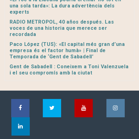
una sola tarda»: La dura advertència dels
experts
RADIO METROPOL, 40 años después. Las
voces de una historia que merece ser
recordada
Paco López (TUS): «El capital més gran d’una
empresa és el factor humà» | Final de
Temporada de ‘Gent de Sabadell’
Gent de Sabadell : Coneixem a Toni Valenzuela
i el seu compromís amb la ciutat