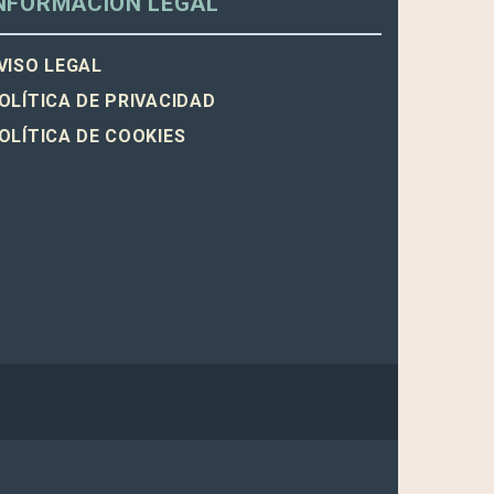
NFORMACIÓN LEGAL
VISO LEGAL
OLÍTICA DE PRIVACIDAD
OLÍTICA DE COOKIES