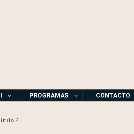
I
PROGRAMAS
CONTACTO
ítulo 4