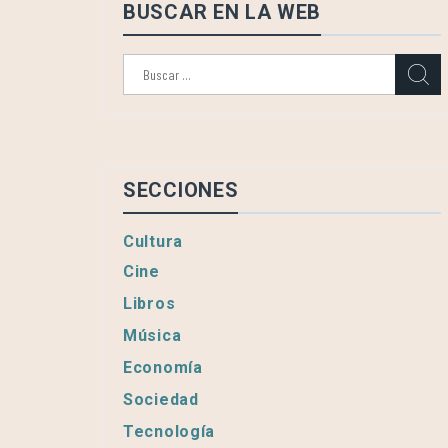
BUSCAR EN LA WEB
Buscar:
SECCIONES
Cultura
Cine
Libros
Música
Economía
Sociedad
Tecnología