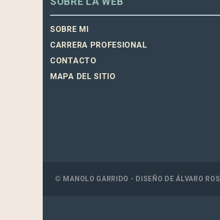
SOBRE LA WEB
SOBRE MI
CARRERA PROFESIONAL
CONTACTO
MAPA DEL SITIO
© MANOLO GARRIDO - DISEÑO DE
ÁLVARO RO