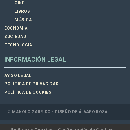
CINE
LIBROS
MÚSICA
ECONOMÍA
SOCIEDAD
TECNOLOGÍA
INFORMACIÓN LEGAL
AVISO LEGAL
POLÍTICA DE PRIVACIDAD
POLÍTICA DE COOKIES
© MANOLO GARRIDO - DISEÑO DE
ÁLVARO ROSA
Política de Cookies
Configuración de Cookies