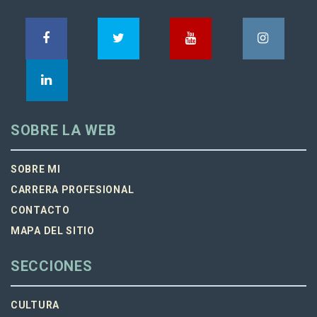
SOBRE LA WEB
SOBRE MI
CARRERA PROFESIONAL
CONTACTO
MAPA DEL SITIO
SECCIONES
CULTURA