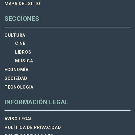
MAPA DEL SITIO
SECCIONES
CULTURA
CINE
LIBROS
MÚSICA
ECONOMÍA
SOCIEDAD
TECNOLOGÍA
INFORMACIÓN LEGAL
AVISO LEGAL
POLÍTICA DE PRIVACIDAD