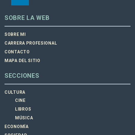
SOBRE LA WEB
SOBRE MI
CARRERA PROFESIONAL
CONTACTO
MAPA DEL SITIO
SECCIONES
CULTURA
CINE
LIBROS
MÚSICA
ECONOMÍA