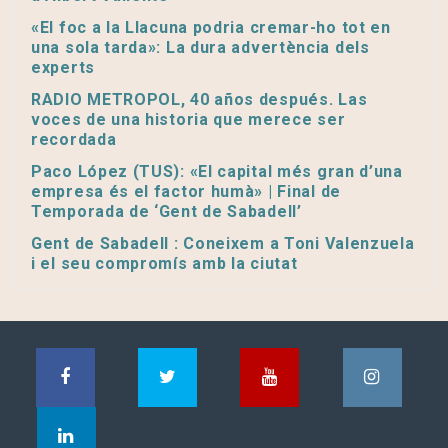
«El foc a la Llacuna podria cremar-ho tot en
una sola tarda»: La dura advertència dels
experts
RADIO METROPOL, 40 años después. Las
voces de una historia que merece ser
recordada
Paco López (TUS): «El capital més gran d’una
empresa és el factor humà» | Final de
Temporada de ‘Gent de Sabadell’
Gent de Sabadell : Coneixem a Toni Valenzuela
i el seu compromís amb la ciutat