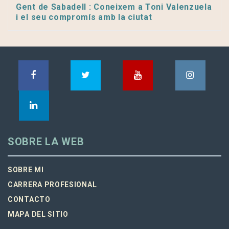
Gent de Sabadell : Coneixem a Toni Valenzuela
i el seu compromís amb la ciutat
SOBRE LA WEB
SOBRE MI
CARRERA PROFESIONAL
CONTACTO
MAPA DEL SITIO