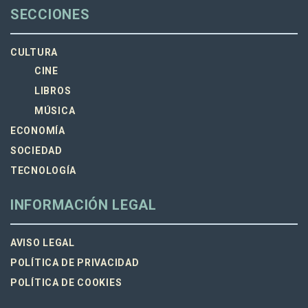
SECCIONES
CULTURA
CINE
LIBROS
MÚSICA
ECONOMÍA
SOCIEDAD
TECNOLOGÍA
INFORMACIÓN LEGAL
AVISO LEGAL
POLÍTICA DE PRIVACIDAD
POLÍTICA DE COOKIES