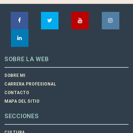
SOBRE LA WEB
SOBRE MI
CARRERA PROFESIONAL
CONTACTO
MAPA DEL SITIO
SECCIONES
CULTURA