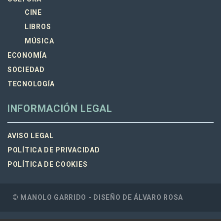
CINE
LIBROS
MÚSICA
ECONOMÍA
SOCIEDAD
TECNOLOGÍA
INFORMACIÓN LEGAL
AVISO LEGAL
POLÍTICA DE PRIVACIDAD
POLÍTICA DE COOKIES
© MANOLO GARRIDO - DISEÑO DE
ÁLVARO ROSA