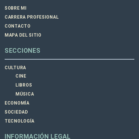
SOBRE MI
CARRERA PROFESIONAL
CONTACTO
MAPA DEL SITIO
SECCIONES
CULTURA
CINE
LIBROS
MÚSICA
ECONOMÍA
SOCIEDAD
TECNOLOGÍA
INFORMACIÓN LEGAL