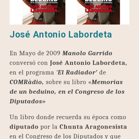
José Antonio Labordeta
En Mayo de 2009
Manolo Garrido
conversó con
José Antonio Labordeta,
en el programa
‘
El Radiador’
de
COMRàdio,
sobre su libro «
Memorias
de un beduino, en el Congreso de los
Diputados»
Un libro donde recuerda su época como
diputado
por la
Chunta Aragonesista
en el Congreso de los Diputados y que