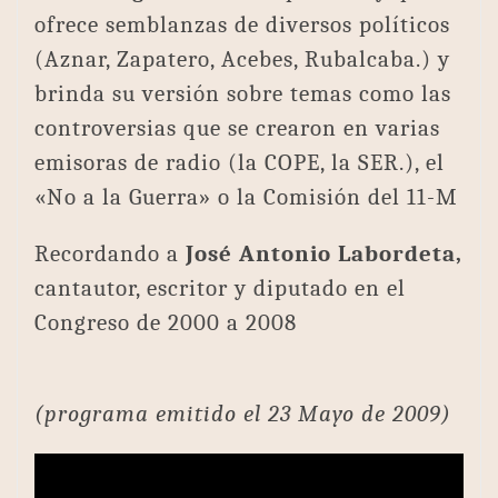
ofrece semblanzas de diversos políticos
(Aznar, Zapatero, Acebes, Rubalcaba.) y
brinda su versión sobre temas como las
controversias que se crearon en varias
emisoras de radio (la COPE, la SER.), el
«No a la Guerra» o la Comisión del 11-M
Recordando a
José Antonio Labordeta,
cantautor, escritor y diputado en el
Congreso de 2000 a 2008
(programa emitido el 23 Mayo de 2009)