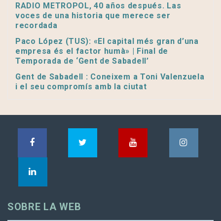
RADIO METROPOL, 40 años después. Las
voces de una historia que merece ser
recordada
Paco López (TUS): «El capital més gran d’una
empresa és el factor humà» | Final de
Temporada de ‘Gent de Sabadell’
Gent de Sabadell : Coneixem a Toni Valenzuela
i el seu compromís amb la ciutat
SOBRE LA WEB