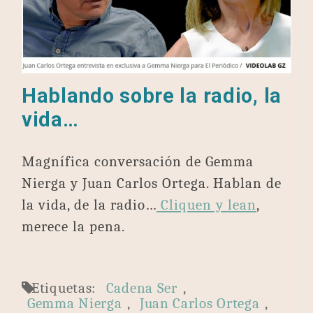
Hablando sobre la radio, la
vida…
Magnífica conversación de Gemma
Nierga y Juan Carlos Ortega. Hablan de
la vida, de la radio…
Cliquen y lean
,
merece la pena.
Etiquetas:
Cadena Ser
,
Gemma Nierga
,
Juan Carlos Ortega
,