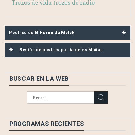
Trozos de vida trozos de radio
Navegación
Postres de El Horno de Melek
de
entradas
Sesión de postres por Angeles Mañas
BUSCAR EN LA WEB
Buscar:
PROGRAMAS RECIENTES