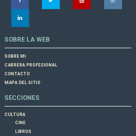
SOBRE LA WEB
SOBRE MI
CARRERA PROFESIONAL
CONTACTO
MAPA DEL SITIO
SECCIONES
CULTURA
CINE
LIBROS