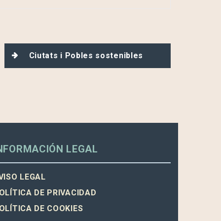
Ciutats i Pobles sostenibles
NFORMACIÓN LEGAL
VISO LEGAL
OLÍTICA DE PRIVACIDAD
OLÍTICA DE COOKIES