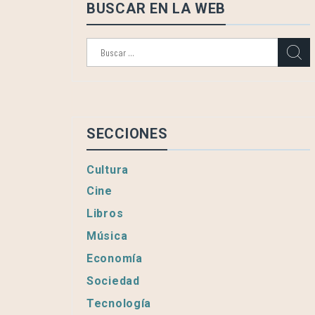
BUSCAR EN LA WEB
Buscar:
SECCIONES
Cultura
Cine
Libros
Música
Economía
Sociedad
Tecnología