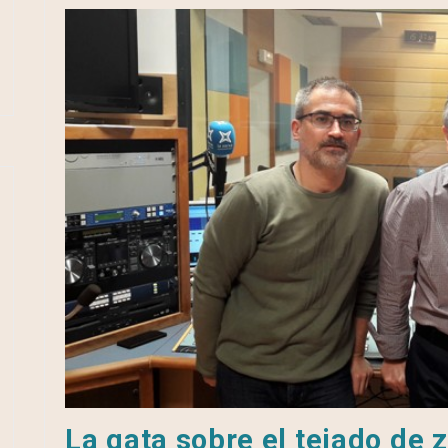
La gata sobre el tejado de z