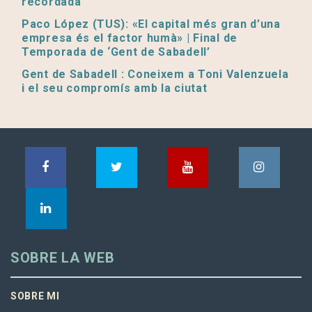
recordada
Paco López (TUS): «El capital més gran d’una
empresa és el factor humà» | Final de
Temporada de ‘Gent de Sabadell’
Gent de Sabadell : Coneixem a Toni Valenzuela
i el seu compromís amb la ciutat
SOBRE LA WEB
SOBRE MI