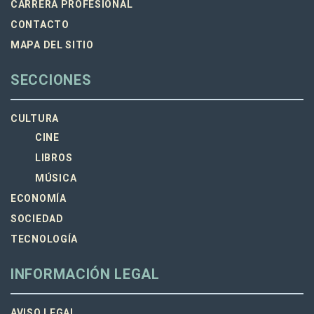
CARRERA PROFESIONAL
CONTACTO
MAPA DEL SITIO
SECCIONES
CULTURA
CINE
LIBROS
MÚSICA
ECONOMÍA
SOCIEDAD
TECNOLOGÍA
INFORMACIÓN LEGAL
AVISO LEGAL